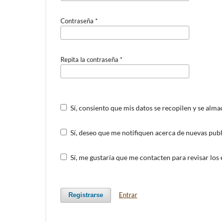
Contraseña
*
Repita la contraseña
*
Sí, consiento que mis datos se recopilen y se alm
Sí, deseo que me notifiquen acerca de nuevas publ
Sí, me gustaría que me contacten para revisar los e
Entrar
Registrarse