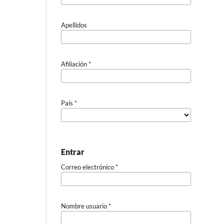
Apellidos
Afiliación
*
País
*
Entrar
Correo electrónico
*
Nombre usuario
*