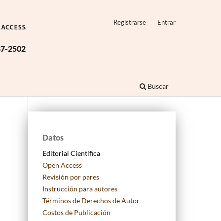
Registrarse
Entrar
87-2502
Buscar
Datos
Editorial Cientifica
Open Access
Revisión por pares
Instrucción para autores
Términos de Derechos de Autor
Costos de Publicación