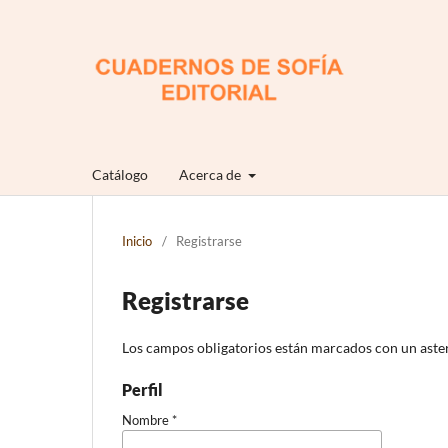
Catálogo
Acerca de
Inicio
/
Registrarse
Registrarse
Los campos obligatorios están marcados con un aste
Perfil
Nombre
*