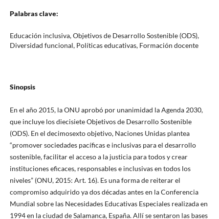
Palabras clave:
Educación inclusiva, Objetivos de Desarrollo Sostenible (ODS),
Diversidad funcional, Políticas educativas, Formación docente
Sinopsis
En el año 2015, la ONU aprobó por unanimidad la Agenda 2030,
que incluye los diecisiete Objetivos de Desarrollo Sostenible
(ODS). En el decimosexto objetivo, Naciones Unidas plantea
“promover sociedades pacíficas e inclusivas para el desarrollo
sostenible, facilitar el acceso a la justicia para todos y crear
instituciones eficaces, responsables e inclusivas en todos los
niveles” (ONU, 2015: Art. 16). Es una forma de reiterar el
compromiso adquirido ya dos décadas antes en la Conferencia
Mundial sobre las Necesidades Educativas Especiales realizada en
1994 en la ciudad de Salamanca, España. Allí se sentaron las bases