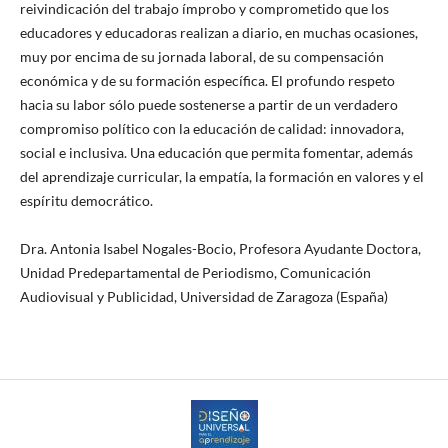
reivindicación del trabajo ímprobo y comprometido que los
educadores y educadoras realizan a diario, en muchas ocasiones,
muy por encima de su jornada laboral, de su compensación
económica y de su formación específica. El profundo respeto
hacia su labor sólo puede sostenerse a partir de un verdadero
compromiso político con la educación de calidad: innovadora,
social e inclusiva. Una educación que permita fomentar, además
del aprendizaje curricular, la empatía, la formación en valores y el
espíritu democrático.
Dra. Antonia Isabel Nogales-Bocio, Profesora Ayudante Doctora,
Unidad Predepartamental de Periodismo, Comunicación
Audiovisual y Publicidad, Universidad de Zaragoza (España)