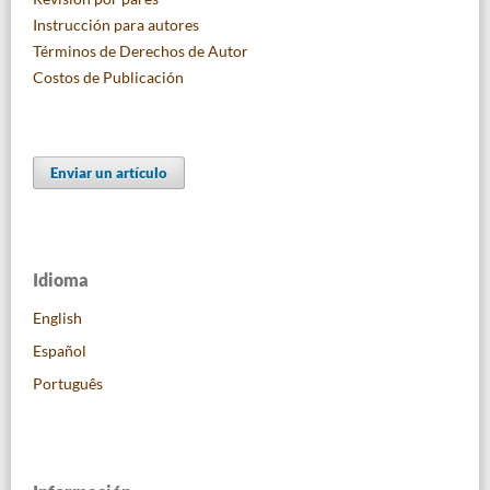
Instrucción para autores
Términos de Derechos de Autor
Costos de Publicación
Enviar un artículo
Idioma
English
Español
Português