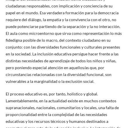
ciudadanas responsables, con implicación y conciencia de su
papel en el mundo. Esa verdadera formación para la democracia
requiere del diálogo, la empatía y la convivencia con el otro, no
puede potenciarse partiendo de la separación y la no interacción.
El aula como microentorno que sirva como representación lo más
fidedigna posible de lo macro, del contexto ciudadano en su
conjunto: con las diversidades funcionales y culturales presentes
en la sociedad. La inclusión educativa persigue hacer frente a las
distintas necesidades de aprendizaje de todos los niños y niñas,
pero poniendo especial atención en aquellos/as que, por
circunstancias relacionadas con la diversidad funcional, son
vulnerables a la marginalidad o la exclusión social.
El proceso educativo es, por tanto, holístico y global.
Lamentablemente, en la actualidad existe en muchos contextos
supranacionales, nacionales, comunitarios y locales, una falta de
proporcionalidad entre la complejidad de las necesidades
educativas y los recursos técnicos y humanos destinados a