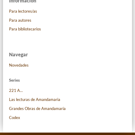
Información
Para lectores/as
Para autores
Para bibliotecarios
Navegar
Novedades
Series
221 A…
Las lecturas de Amandamaria
Grandes Obras de Amandamaría
Codex