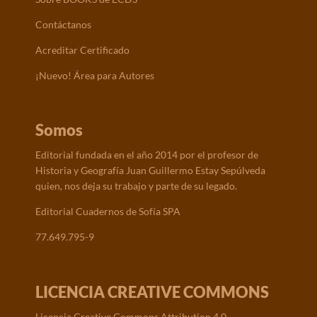
Contáctanos
Acreditar Certificado
¡Nuevo! Área para Autores
Somos
Editorial fundada en el año 2014 por el profesor de
Historia y Geografía Juan Guillermo Estay Sepúlveda
quien, nos deja su trabajo y parte de su legado.
Editorial Cuadernos de Sofía SPA
77.649.795-9
LICENCIA CREATIVE COMMONS
Licencia Creative Commons Attribution 4.0