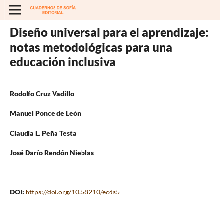
Diseño universal para el aprendizaje:
notas metodológicas para una
educación inclusiva
Rodolfo Cruz Vadillo
Manuel Ponce de León
Claudia L. Peña Testa
José Darío Rendón Nieblas
DOI:
https://doi.org/10.58210/ecds5